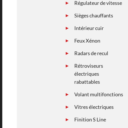
Régulateur de vitesse
Sièges chauffants
Intérieur cuir
Feux Xénon
Radars de recul
Rétroviseurs
électriques
rabattables
Volant multifonctions
Vitres électriques
Finition S Line