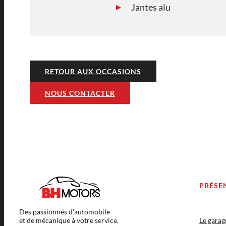
Jantes alu
RETOUR AUX OCCASIONS
NOUS CONTACTER
PRÉSE
Des passionnés d’automobile
et de mécanique à votre service.
Le gara