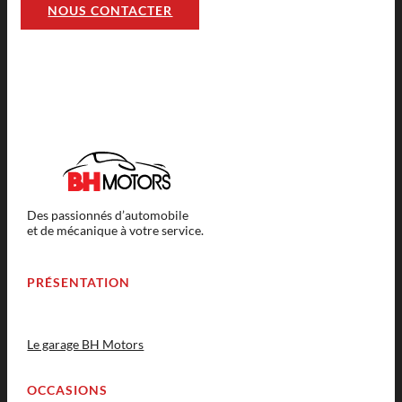
NOUS CONTACTER
Des passionnés d’automobile
et de mécanique à votre service.
PRÉSENTATION
Le garage BH Motors
OCCASIONS