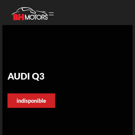
AUDI Q3
indisponible