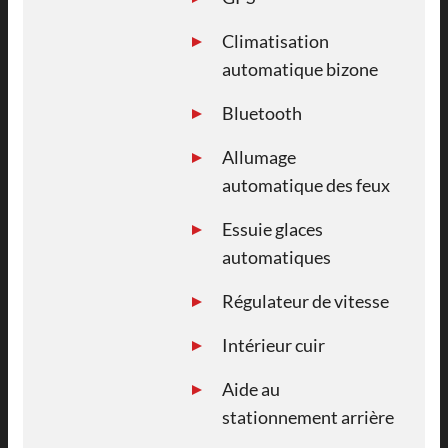
Climatisation
automatique bizone
Bluetooth
Allumage
automatique des feux
Essuie glaces
automatiques
Régulateur de vitesse
Intérieur cuir
Aide au
stationnement arrière