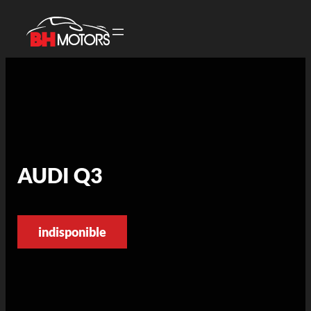
AUDI Q3
indisponible