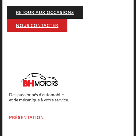
RETOUR AUX OCCASIONS
NOUS CONTACTER
Des passionnés d’automobile
et de mécanique à votre service.
PRÉSENTATION