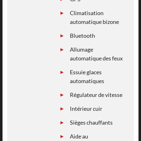
Climatisation
automatique bizone
Bluetooth
Allumage
automatique des feux
Essuie glaces
automatiques
Régulateur de vitesse
Intérieur cuir
Sièges chauffants
Aide au