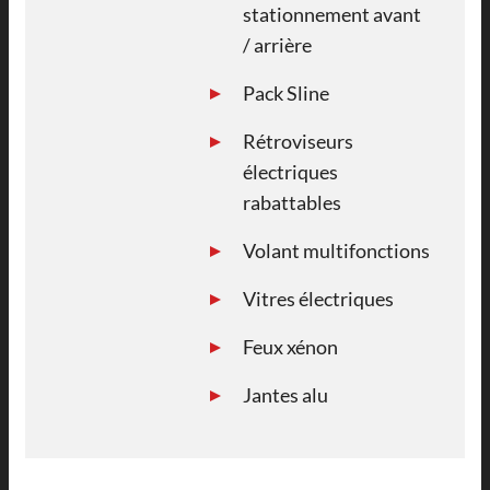
stationnement avant
/ arrière
Pack Sline
Rétroviseurs
électriques
rabattables
Volant multifonctions
Vitres électriques
Feux xénon
Jantes alu