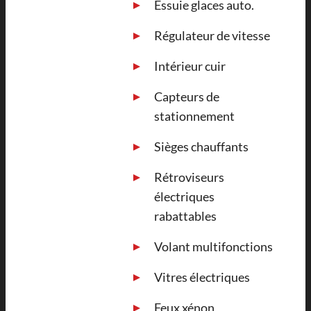
Essuie glaces auto.
Régulateur de vitesse
Intérieur cuir
Capteurs de
stationnement
Sièges chauffants
Rétroviseurs
électriques
rabattables
Volant multifonctions
Vitres électriques
Feux xénon