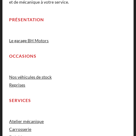
et de mécanique à votre service.
PRÉSENTATION
Le garage BH Motors
OCCASIONS
Nos véhicules de stock
Reprises
SERVICES
Atelier mécanique
Carrosserie