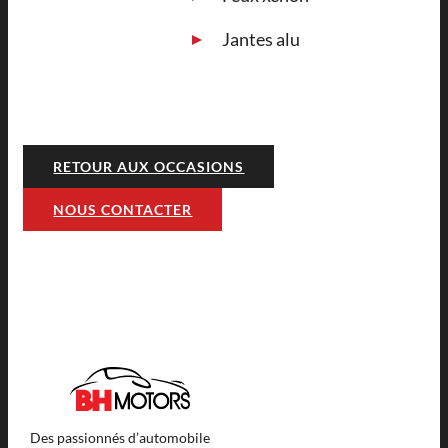
Jantes alu
RETOUR AUX OCCASIONS
NOUS CONTACTER
Des passionnés d’automobile