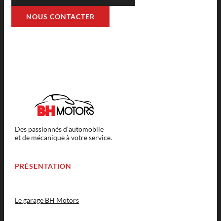
NOUS CONTACTER
Des passionnés d’automobile
et de mécanique à votre service.
PRÉSENTATION
Le garage BH Motors