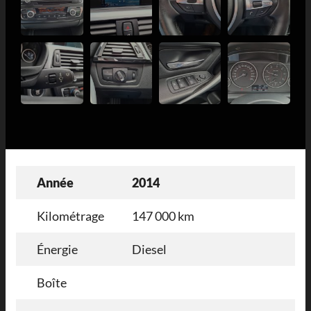
Année
2014
Kilométrage
147 000 km
Énergie
Diesel
Boîte