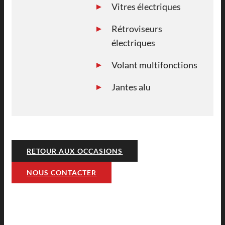
Vitres électriques
Rétroviseurs
électriques
Volant multifonctions
Jantes alu
RETOUR AUX OCCASIONS
NOUS CONTACTER