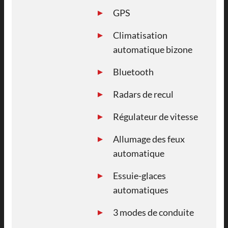
GPS
Climatisation
automatique bizone
Bluetooth
Radars de recul
Régulateur de vitesse
Allumage des feux
automatique
Essuie-glaces
automatiques
3 modes de conduite