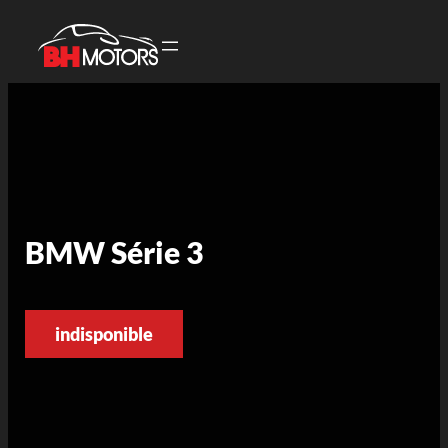
BMW Série 3
indisponible