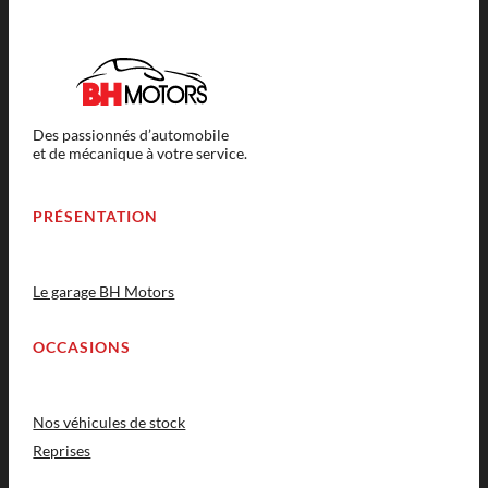
Des passionnés d’automobile
et de mécanique à votre service.
PRÉSENTATION
Le garage BH Motors
OCCASIONS
Nos véhicules de stock
Reprises