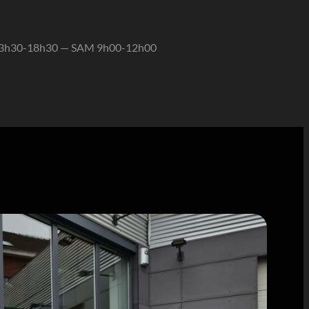
13h30-18h30 — SAM 9h00-12h00