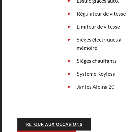
Essuie glaces auto.
Régulateur de vitesse
Limiteur de vitesse
Sièges électriques à
mémoire
Sièges chauffants
Système Keyless
Jantes Alpina 20’
RETOUR AUX OCCASIONS