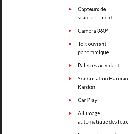
Capteurs de
stationnement
Caméra 360°
Toit ouvrant
panoramique
Palettes au volant
Sonorisation Harman
Kardon
Car Play
Allumage
automatique des feux