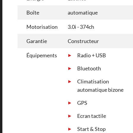
Boîte
automatique
Motorisation
3.0i - 374ch
Garantie
Constructeur
Équipements
Radio + USB
Bluetooth
Climatisation
automatique bizone
GPS
Ecran tactile
Start & Stop