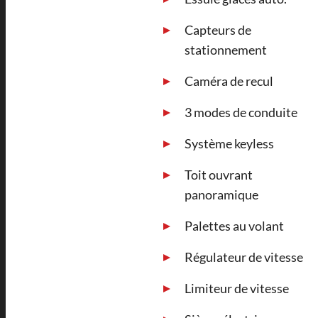
Capteurs de
stationnement
Caméra de recul
3 modes de conduite
Système keyless
Toit ouvrant
panoramique
Palettes au volant
Régulateur de vitesse
Limiteur de vitesse