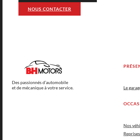
NOUS CONTACTER
PRÉSE
Des passionnés d’automobile
et de mécanique à votre service.
Le gara
OCCAS
Nos véhi
Reprises