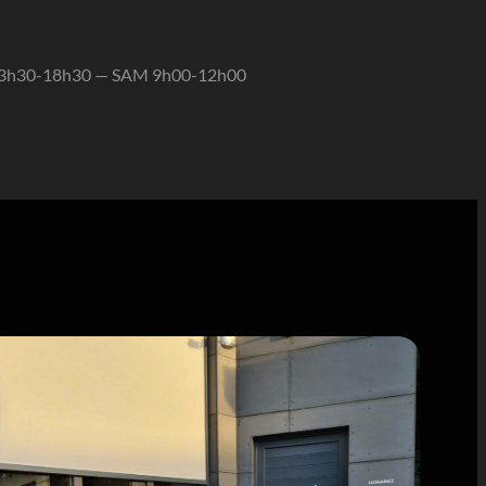
13h30-18h30 — SAM 9h00-12h00