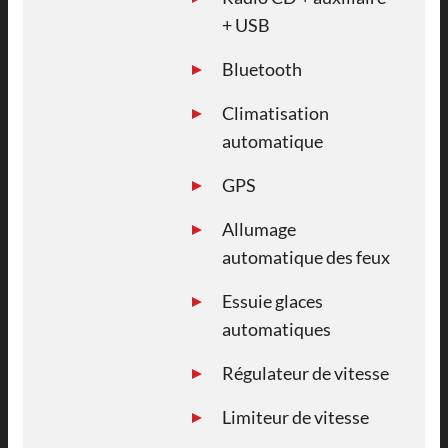
+ USB
Bluetooth
Climatisation
automatique
GPS
Allumage
automatique des feux
Essuie glaces
automatiques
Régulateur de vitesse
Limiteur de vitesse