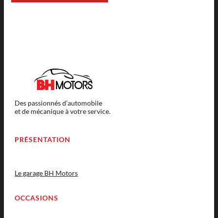
Des passionnés d’automobile
et de mécanique à votre service.
PRÉSENTATION
Le garage BH Motors
OCCASIONS