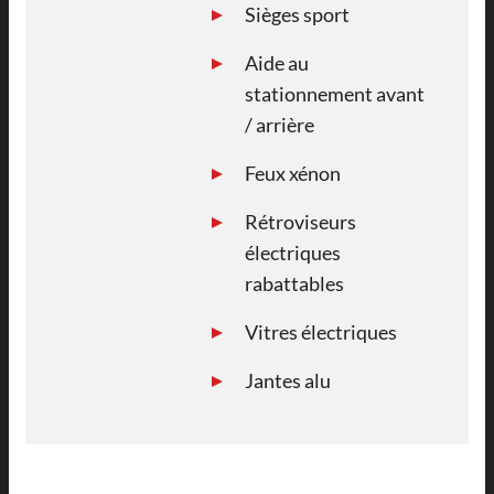
Sièges sport
Aide au
stationnement avant
/ arrière
Feux xénon
Rétroviseurs
électriques
rabattables
Vitres électriques
Jantes alu