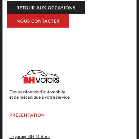
RETOUR AUX OCCASIONS
NOUS CONTACTER
Des passionnés d’automobile
et de mécanique à votre service.
PRÉSENTATION
Le garage BH Motors