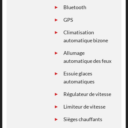
Bluetooth
GPS
Climatisation
automatique bizone
Allumage
automatique des feux
Essuie glaces
automatiques
Régulateur de vitesse
Limiteur de vitesse
Sièges chauffants