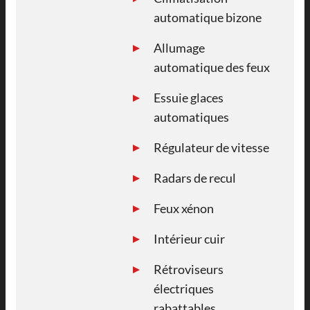
automatique bizone
Allumage
automatique des feux
Essuie glaces
automatiques
Régulateur de vitesse
Radars de recul
Feux xénon
Intérieur cuir
Rétroviseurs
électriques
rabattables