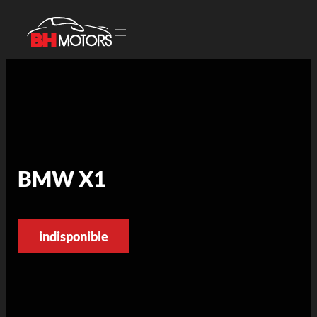
BMW X1
indisponible