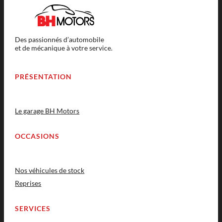
Des passionnés d’automobile
et de mécanique à votre service.
PRÉSENTATION
Le garage BH Motors
OCCASIONS
Nos véhicules de stock
Reprises
SERVICES