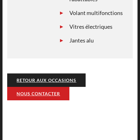
Volant multifonctions
Vitres électriques
Jantes alu
RETOUR AUX OCCASIONS
NOUS CONTACTER