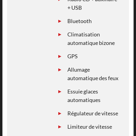
+ USB
Bluetooth
Climatisation
automatique bizone
GPS
Allumage
automatique des feux
Essuie glaces
automatiques
Régulateur de vitesse
Limiteur de vitesse