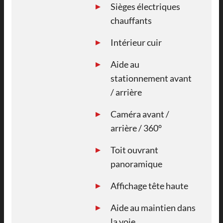
Sièges électriques
chauffants
Intérieur cuir
Aide au
stationnement avant
/ arrière
Caméra avant /
arrière / 360°
Toit ouvrant
panoramique
Affichage tête haute
Aide au maintien dans
la voie