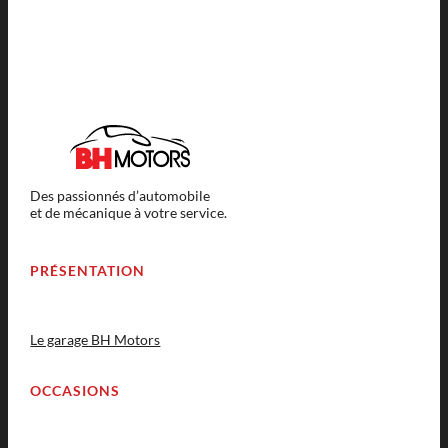
Des passionnés d’automobile
et de mécanique à votre service.
PRÉSENTATION
Le garage BH Motors
OCCASIONS