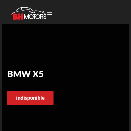
BMW X5
indisponible