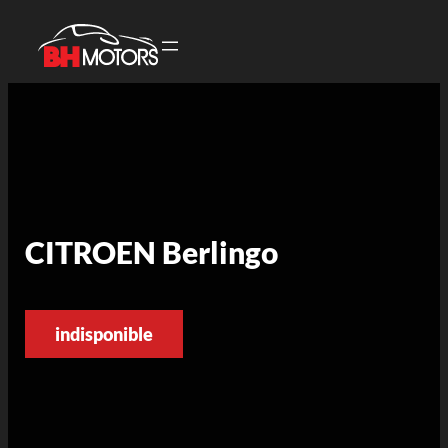
CITROEN Berlingo
indisponible