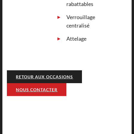
rabattables
Verrouillage
centralisé
Attelage
RETOUR AUX OCCASIONS
NOUS CONTACTER