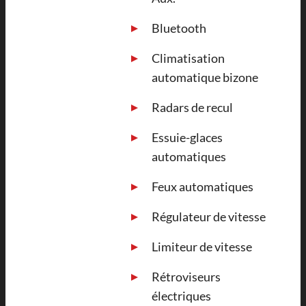
Bluetooth
Climatisation
automatique bizone
Radars de recul
Essuie-glaces
automatiques
Feux automatiques
Régulateur de vitesse
Limiteur de vitesse
Rétroviseurs
électriques