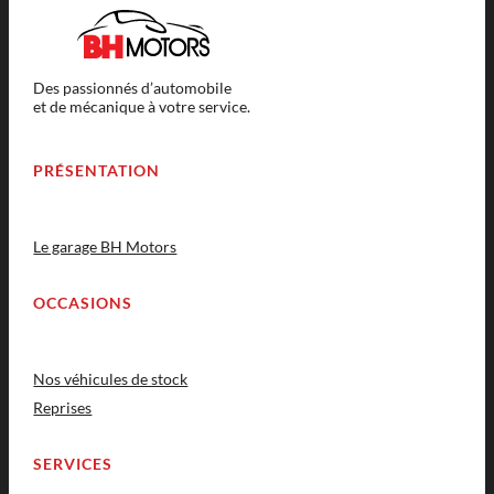
Des passionnés d’automobile
et de mécanique à votre service.
PRÉSENTATION
Le garage BH Motors
OCCASIONS
Nos véhicules de stock
Reprises
SERVICES