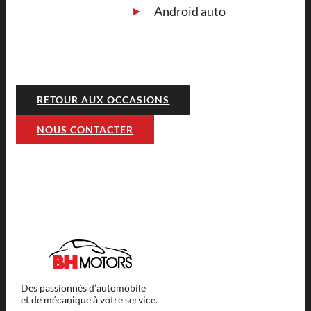
Android auto
RETOUR AUX OCCASIONS
NOUS CONTACTER
Des passionnés d’automobile
et de mécanique à votre service.