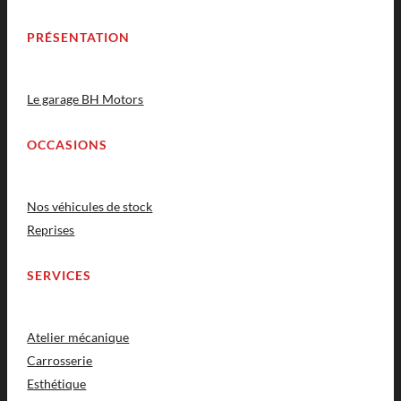
PRÉSENTATION
Le garage BH Motors
OCCASIONS
Nos véhicules de stock
Reprises
SERVICES
Atelier mécanique
Carrosserie
Esthétique