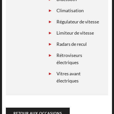
Climatisation
Régulateur de vitesse
Limiteur de vitesse
Radars de recul
Rétroviseurs
électriques
Vitres avant
électriques
RETOUR AUX OCCASIONS