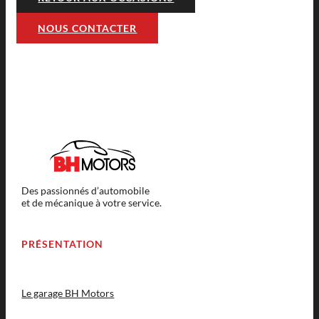
NOUS CONTACTER
Des passionnés d’automobile
et de mécanique à votre service.
PRÉSENTATION
Le garage BH Motors