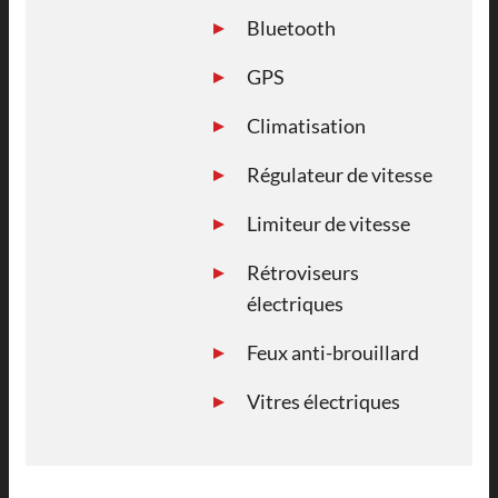
Bluetooth
GPS
Climatisation
Régulateur de vitesse
Limiteur de vitesse
Rétroviseurs
électriques
Feux anti-brouillard
Vitres électriques