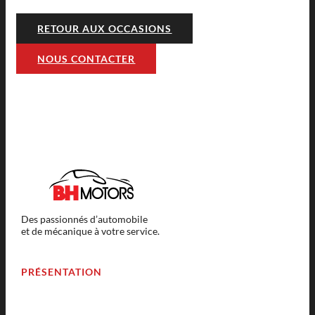
RETOUR AUX OCCASIONS
NOUS CONTACTER
Des passionnés d’automobile
et de mécanique à votre service.
PRÉSENTATION