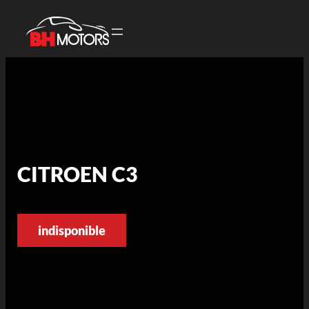
CITROEN C3
indisponible