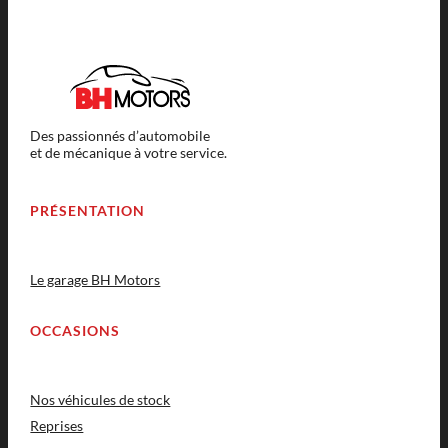
Des passionnés d’automobile
et de mécanique à votre service.
PRÉSENTATION
Le garage BH Motors
OCCASIONS
Nos véhicules de stock
Reprises