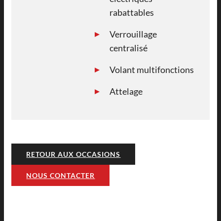
rabattables
Verrouillage
centralisé
Volant multifonctions
Attelage
RETOUR AUX OCCASIONS
NOUS CONTACTER