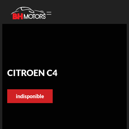
CITROEN C4
indisponible