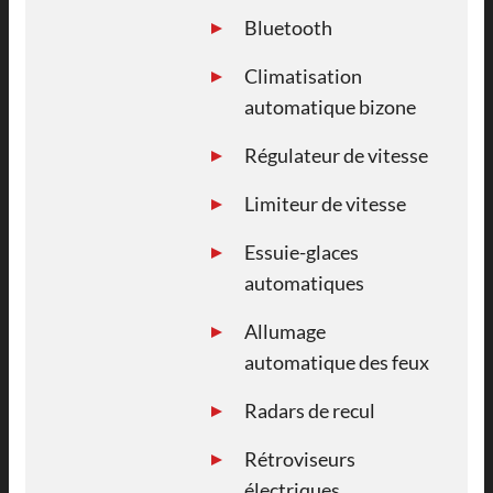
Bluetooth
Climatisation
automatique bizone
Régulateur de vitesse
Limiteur de vitesse
Essuie-glaces
automatiques
Allumage
automatique des feux
Radars de recul
Rétroviseurs
électriques