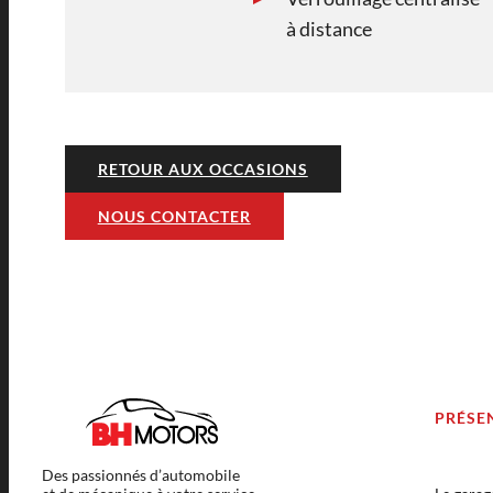
à distance
RETOUR AUX OCCASIONS
NOUS CONTACTER
PRÉSE
Des passionnés d’automobile