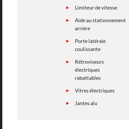
Limiteur de vitesse
Aide au stationnement
arrière
Porte latérale
coulissante
Rétroviseurs
électriques
rabattables
Vitres électriques
Jantes alu