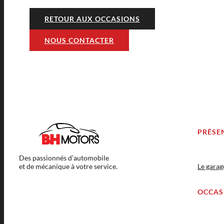
RETOUR AUX OCCASIONS
NOUS CONTACTER
PRÉSE
Des passionnés d’automobile
et de mécanique à votre service.
Le gara
OCCAS