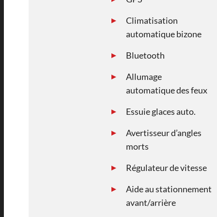
Climatisation
automatique bizone
Bluetooth
Allumage
automatique des feux
Essuie glaces auto.
Avertisseur d’angles
morts
Régulateur de vitesse
Aide au stationnement
avant/arrière