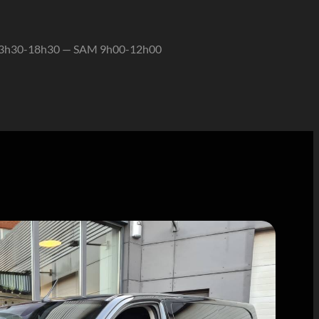
13h30-18h30 — SAM 9h00-12h00