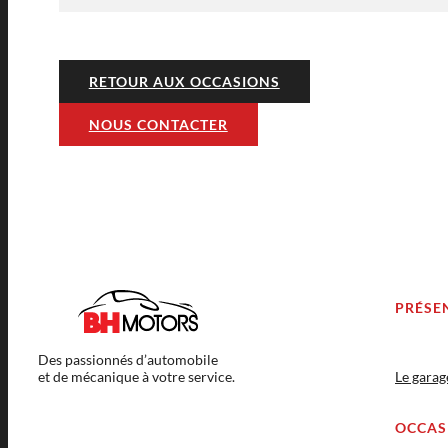
RETOUR AUX OCCASIONS
NOUS CONTACTER
PRÉSE
Des passionnés d’automobile
et de mécanique à votre service.
Le gara
OCCAS