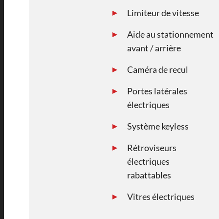
Limiteur de vitesse
Aide au stationnement
avant / arrière
Caméra de recul
Portes latérales
électriques
Système keyless
Rétroviseurs
électriques
rabattables
Vitres électriques