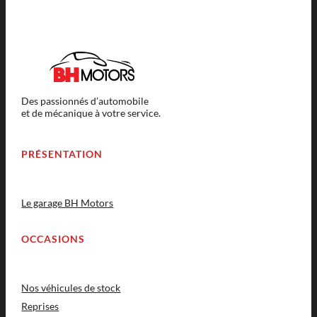
Des passionnés d’automobile
et de mécanique à votre service.
PRÉSENTATION
Le garage BH Motors
OCCASIONS
Nos véhicules de stock
Reprises