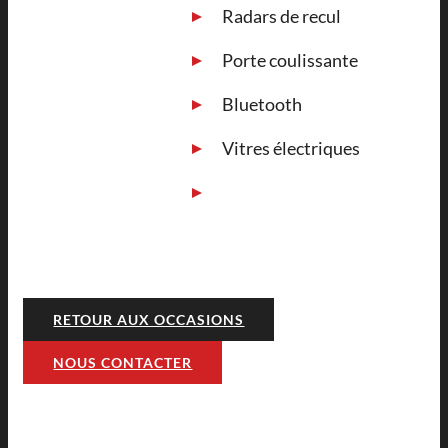
Radars de recul
Porte coulissante
Bluetooth
Vitres électriques
RETOUR AUX OCCASIONS
NOUS CONTACTER