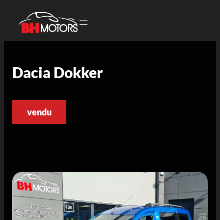
Dacia Dokker
vendu