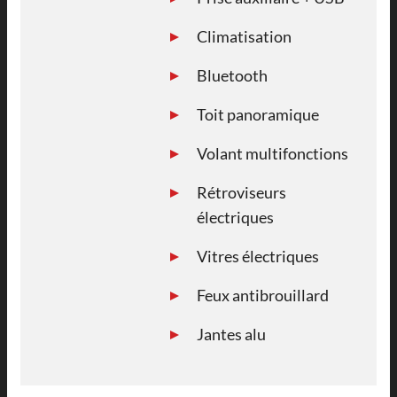
Climatisation
Bluetooth
Toit panoramique
Volant multifonctions
Rétroviseurs
électriques
Vitres électriques
Feux antibrouillard
Jantes alu