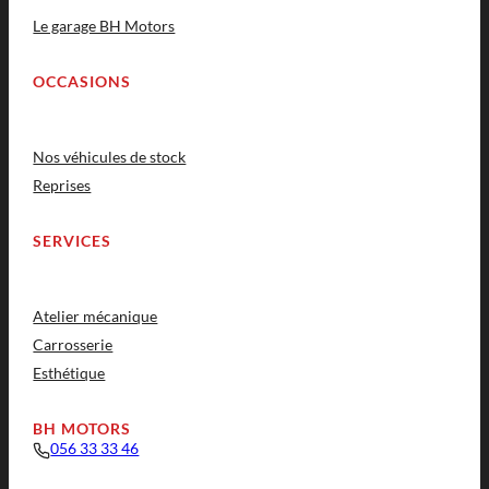
Le garage BH Motors
OCCASIONS
Nos véhicules de stock
Reprises
SERVICES
Atelier mécanique
Carrosserie
Esthétique
BH MOTORS
056 33 33 46