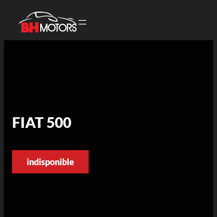
FIAT 500
indisponible