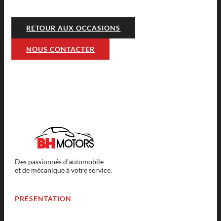
RETOUR AUX OCCASIONS
NOUS CONTACTER
Des passionnés d’automobile
et de mécanique à votre service.
PRÉSENTATION