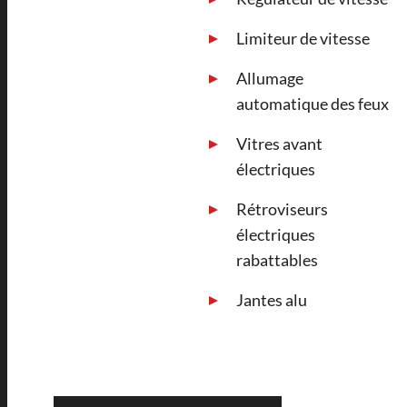
Limiteur de vitesse
Allumage
automatique des feux
Vitres avant
électriques
Rétroviseurs
électriques
rabattables
Jantes alu