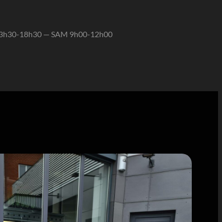
13h30-18h30 — SAM 9h00-12h00