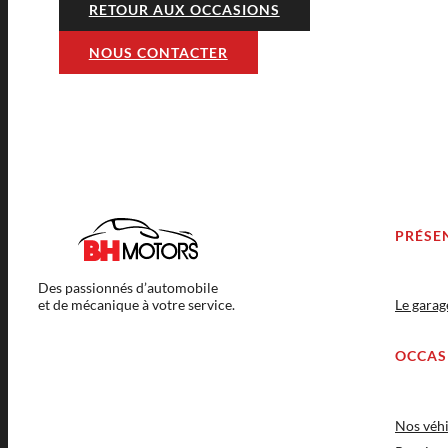
RETOUR AUX OCCASIONS
NOUS CONTACTER
PRÉSE
Des passionnés d’automobile
et de mécanique à votre service.
Le gara
OCCAS
Nos véhi