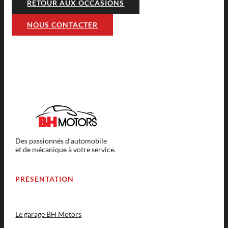
RETOUR AUX OCCASIONS
NOUS CONTACTER
Des passionnés d’automobile
et de mécanique à votre service.
PRÉSENTATION
Le garage BH Motors