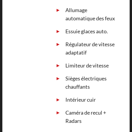
Allumage
automatique des feux
Essuie glaces auto.
Régulateur de vitesse
adaptatif
Limiteur de vitesse
Sièges électriques
chauffants
Intérieur cuir
Caméra de recul +
Radars