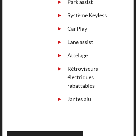
Park assist
Système Keyless
Car Play
Lane assist
Attelage
Rétroviseurs
électriques
rabattables
Jantes alu