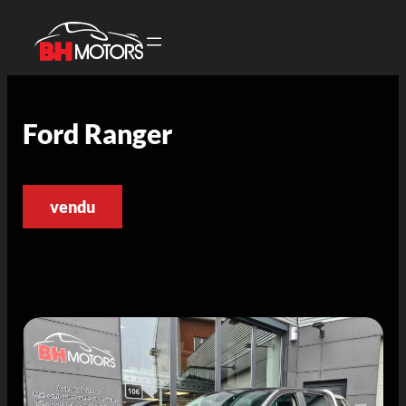
Ford Ranger
vendu