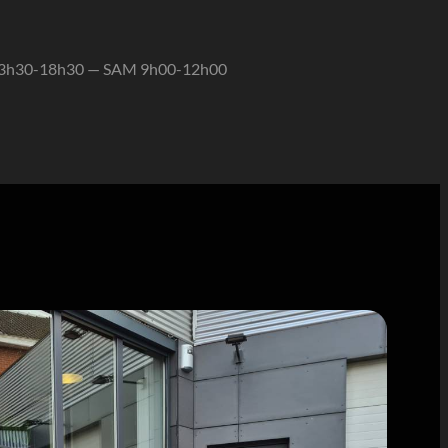
13h30-18h30 — SAM 9h00-12h00