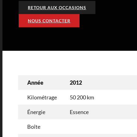
RETOUR AUX OCCASIONS
NOUS CONTACTER
Année
2012
Kilométrage
50 200 km
Énergie
Essence
Boîte