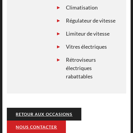
Climatisation
Régulateur de vitesse
Limiteur de vitesse
Vitres électriques
Rétroviseurs
électriques
rabattables
RETOUR AUX OCCASIONS
NOUS CONTACTER