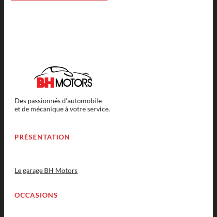
Des passionnés d’automobile
et de mécanique à votre service.
PRÉSENTATION
Le garage BH Motors
OCCASIONS