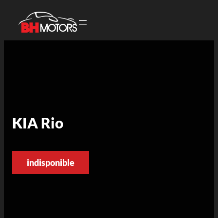
KIA Rio
indisponible