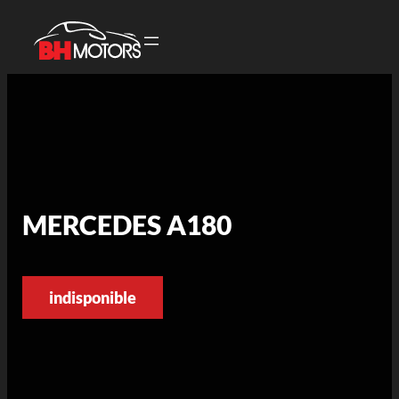
MERCEDES A180
indisponible