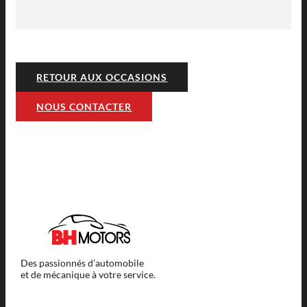
RETOUR AUX OCCASIONS
NOUS CONTACTER
Des passionnés d’automobile
et de mécanique à votre service.