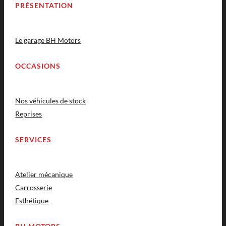
PRÉSENTATION
Le garage BH Motors
OCCASIONS
Nos véhicules de stock
Reprises
SERVICES
Atelier mécanique
Carrosserie
Esthétique