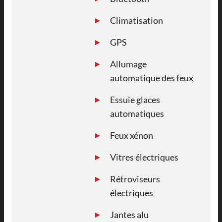
Climatisation
GPS
Allumage
automatique des feux
Essuie glaces
automatiques
Feux xénon
Vitres électriques
Rétroviseurs
électriques
Jantes alu