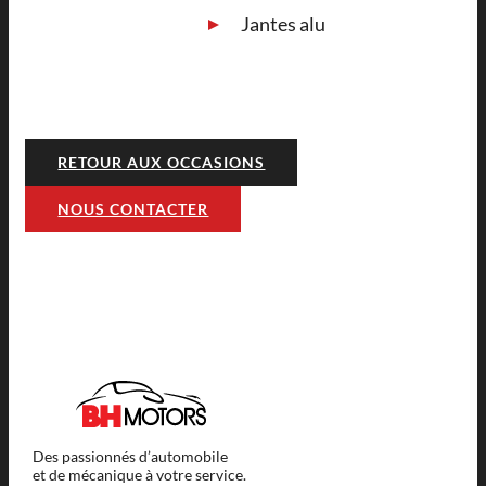
Jantes alu
RETOUR AUX OCCASIONS
NOUS CONTACTER
Des passionnés d’automobile
et de mécanique à votre service.