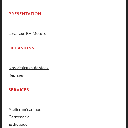
PRÉSENTATION
Le garage BH Motors
OCCASIONS
Nos véhicules de stock
Reprises
SERVICES
Atelier mécanique
Carrosserie
Esthétique