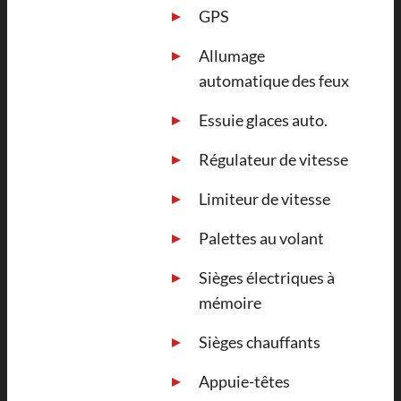
GPS
Allumage
automatique des feux
Essuie glaces auto.
Régulateur de vitesse
Limiteur de vitesse
Palettes au volant
Sièges électriques à
mémoire
Sièges chauffants
Appuie-têtes