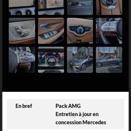
En bref
Pack AMG
Entretien à jour en
concession Mercedes