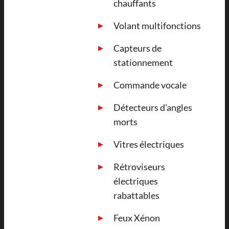
chauffants
Volant multifonctions
Capteurs de
stationnement
Commande vocale
Détecteurs d'angles
morts
Vitres électriques
Rétroviseurs
électriques
rabattables
Feux Xénon