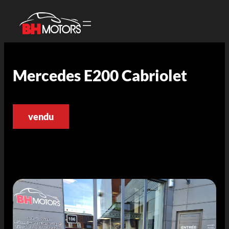
Mercedes E200 Cabriolet
vendu