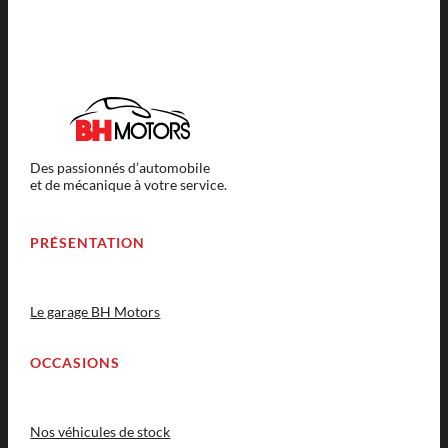
Des passionnés d’automobile
et de mécanique à votre service.
PRÉSENTATION
Le garage BH Motors
OCCASIONS
Nos véhicules de stock