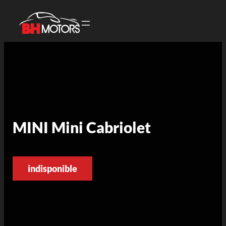
MINI Mini Cabriolet
indisponible