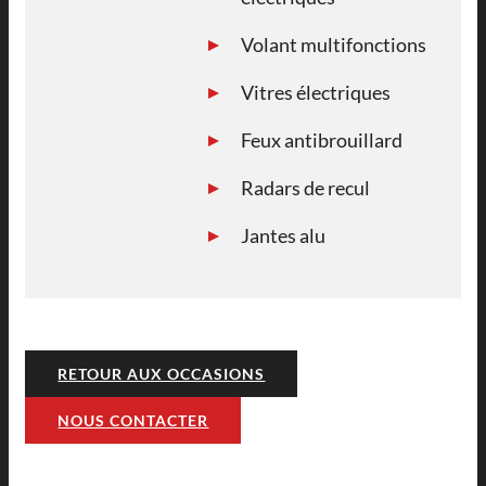
Volant multifonctions
Vitres électriques
Feux antibrouillard
Radars de recul
Jantes alu
RETOUR AUX OCCASIONS
NOUS CONTACTER