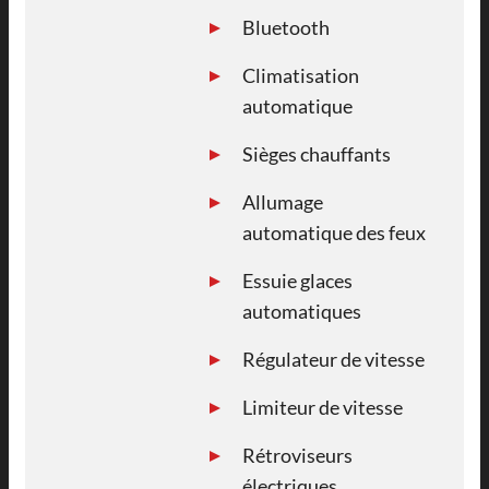
Bluetooth
Climatisation
automatique
Sièges chauffants
Allumage
automatique des feux
Essuie glaces
automatiques
Régulateur de vitesse
Limiteur de vitesse
Rétroviseurs
électriques