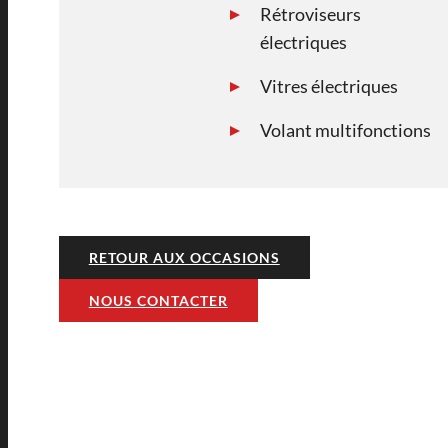
Rétroviseurs
électriques
Vitres électriques
Volant multifonctions
RETOUR AUX OCCASIONS
NOUS CONTACTER