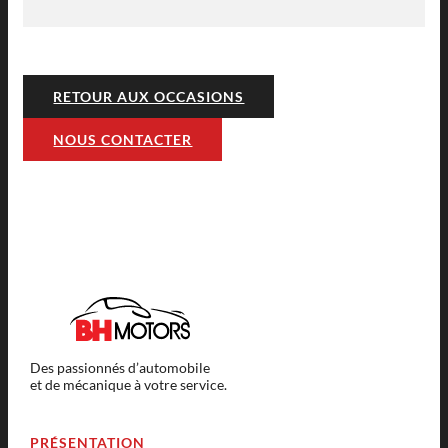
RETOUR AUX OCCASIONS
NOUS CONTACTER
Des passionnés d’automobile
et de mécanique à votre service.
PRÉSENTATION