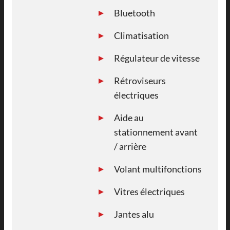
Bluetooth
Climatisation
Régulateur de vitesse
Rétroviseurs
électriques
Aide au
stationnement avant
/ arrière
Volant multifonctions
Vitres électriques
Jantes alu