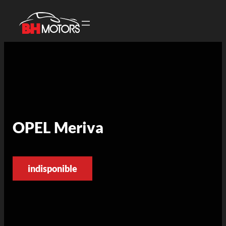
OPEL Meriva
indisponible