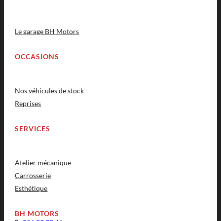
Le garage BH Motors
OCCASIONS
Nos véhicules de stock
Reprises
SERVICES
Atelier mécanique
Carrosserie
Esthétique
BH MOTORS