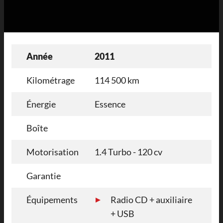
Année
2011
Kilométrage
114 500 km
Énergie
Essence
Boîte
Motorisation
1.4 Turbo - 120 cv
Garantie
Équipements
Radio CD + auxiliaire
+ USB