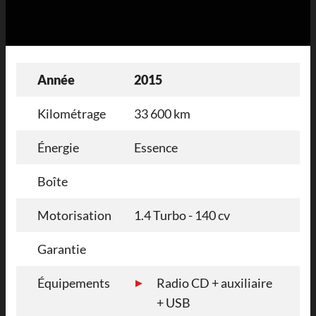
Année
2015
Kilométrage
33 600 km
Énergie
Essence
Boîte
Motorisation
1.4 Turbo - 140 cv
Garantie
Équipements
Radio CD + auxiliaire
+ USB