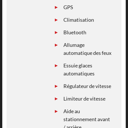
GPS
Climatisation
Bluetooth
Allumage
automatique des feux
Essuie glaces
automatiques
Régulateur de vitesse
Limiteur de vitesse
Aide au
stationnement avant
/ arrière