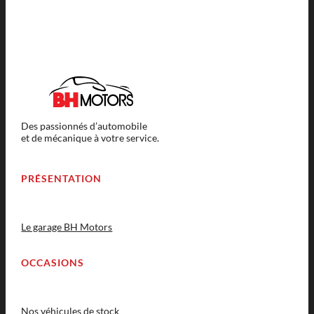
Des passionnés d’automobile
et de mécanique à votre service.
PRÉSENTATION
Le garage BH Motors
OCCASIONS
Nos véhicules de stock