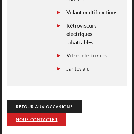
Volant multifonctions
Rétroviseurs
électriques
rabattables
Vitres électriques
Jantes alu
RETOUR AUX OCCASIONS
NOUS CONTACTER