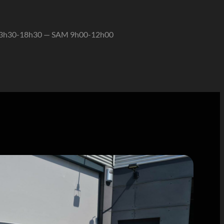
13h30-18h30 — SAM 9h00-12h00