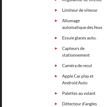
Limiteur de vitesse
Allumage
automatique des feux
Essuie glaces auto.
Capteurs de
stationnement
Caméra de recul
Apple Car play et
Android Auto
Palettes au volant
Détecteur d’angles