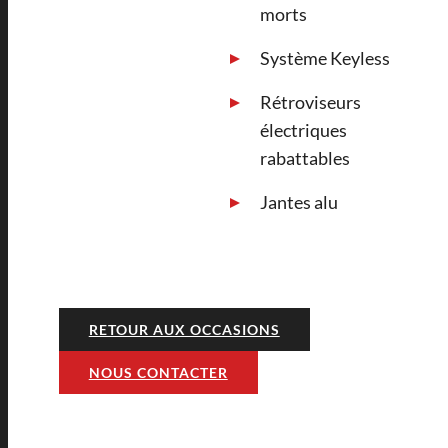
morts
Système Keyless
Rétroviseurs
électriques
rabattables
Jantes alu
RETOUR AUX OCCASIONS
NOUS CONTACTER