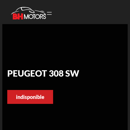
PEUGEOT 308 SW
indisponible