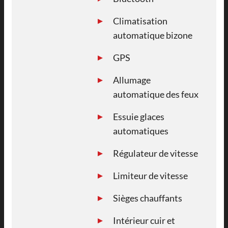
Climatisation
automatique bizone
GPS
Allumage
automatique des feux
Essuie glaces
automatiques
Régulateur de vitesse
Limiteur de vitesse
Sièges chauffants
Intérieur cuir et