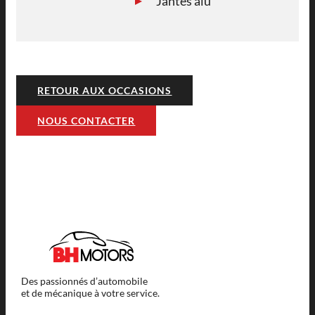
Jantes alu
RETOUR AUX OCCASIONS
NOUS CONTACTER
Des passionnés d’automobile
et de mécanique à votre service.