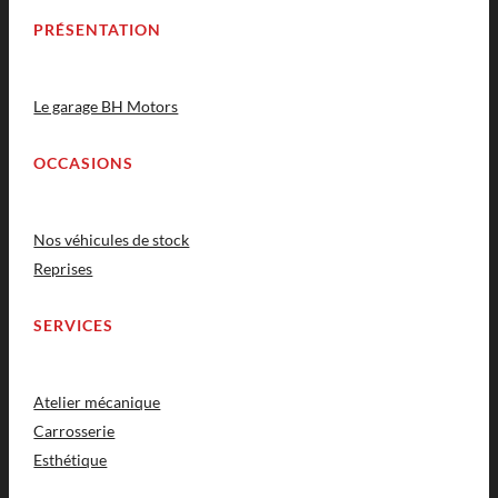
PRÉSENTATION
Le garage BH Motors
OCCASIONS
Nos véhicules de stock
Reprises
SERVICES
Atelier mécanique
Carrosserie
Esthétique