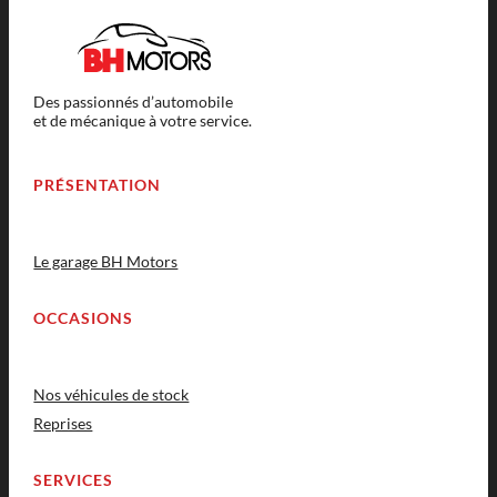
Des passionnés d’automobile
et de mécanique à votre service.
PRÉSENTATION
Le garage BH Motors
OCCASIONS
Nos véhicules de stock
Reprises
SERVICES