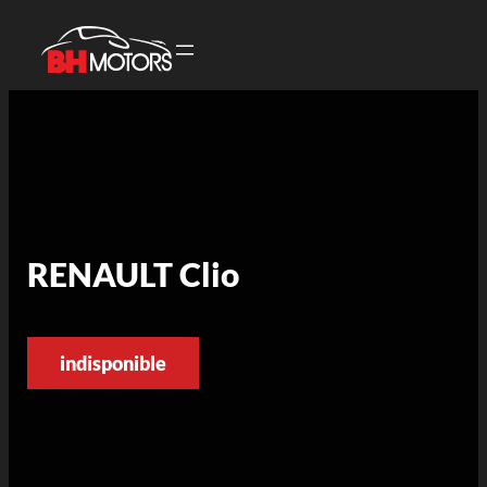
RENAULT Clio
indisponible