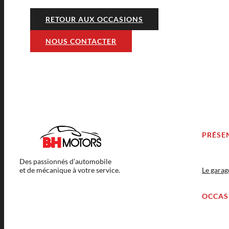
RETOUR AUX OCCASIONS
NOUS CONTACTER
PRÉSE
Des passionnés d’automobile
et de mécanique à votre service.
Le gara
OCCAS