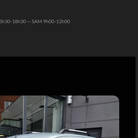
13h30-18h30 — SAM 9h00-12h00