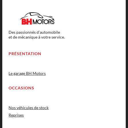
Des passionnés d’automobile
et de mécanique à votre service.
PRÉSENTATION
Le garage BH Motors
OCCASIONS
Nos véhicules de stock
Reprises