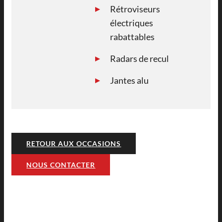
Rétroviseurs
électriques
rabattables
Radars de recul
Jantes alu
RETOUR AUX OCCASIONS
NOUS CONTACTER