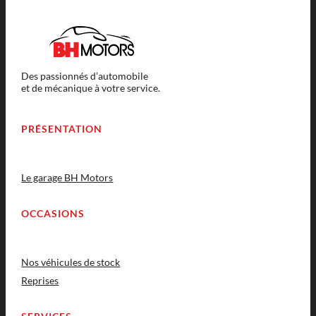
Des passionnés d’automobile
et de mécanique à votre service.
PRÉSENTATION
Le garage BH Motors
OCCASIONS
Nos véhicules de stock
Reprises