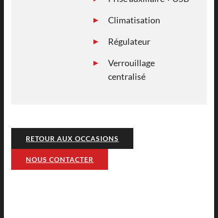
Climatisation
Régulateur
Verrouillage
centralisé
RETOUR AUX OCCASIONS
NOUS CONTACTER