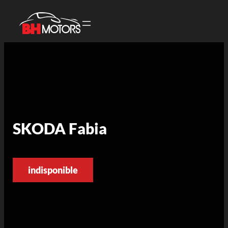
SKODA Fabia
indisponible