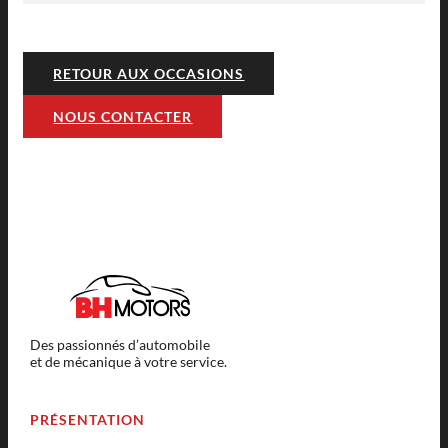
RETOUR AUX OCCASIONS
NOUS CONTACTER
Des passionnés d’automobile
et de mécanique à votre service.
PRÉSENTATION