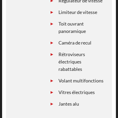
Régulateur de vitesse
Limiteur de vitesse
Toit ouvrant
panoramique
Caméra de recul
Rétroviseurs
électriques
rabattables
Volant multifonctions
Vitres électriques
Jantes alu