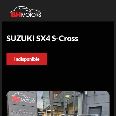
SUZUKI SX4 S-Cross
indisponible