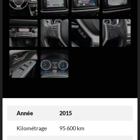
Année
2015
Kilométrage
95 600 km