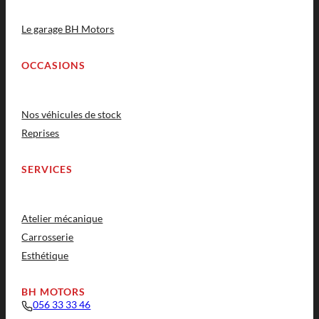
Le garage BH Motors
OCCASIONS
Nos véhicules de stock
Reprises
SERVICES
Atelier mécanique
Carrosserie
Esthétique
BH MOTORS
056 33 33 46